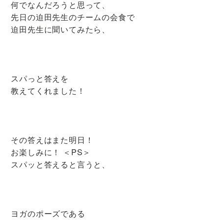
何でなんだろうと思って、
先日の迫田先生のチームの会食で
迫田先生に聞いてみたら、
スパっと答えを
教えてくれました！
その答えはまた明日！
お楽しみに！ ＜PS＞
スパッと答えると言うと、
ヨガのポーズである