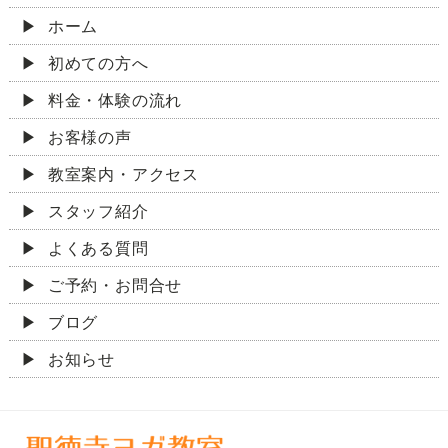
ホーム
初めての方へ
料金・体験の流れ
お客様の声
教室案内・アクセス
スタッフ紹介
よくある質問
ご予約・お問合せ
ブログ
お知らせ