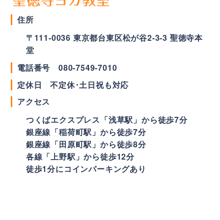
住所
〒
111-0036
東京都
台東区
松が谷2-3-3 聖徳寺本
堂
電話番号
080-7549-7010
定休日 不定休･土日祝も対応
アクセス
つくばエクスプレス「浅草駅」から徒歩7分
銀座線「稲荷町駅」から徒歩7分
銀座線「田原町駅」から徒歩8分
各線「上野駅」から徒歩12分
徒歩1分にコインパーキングあり