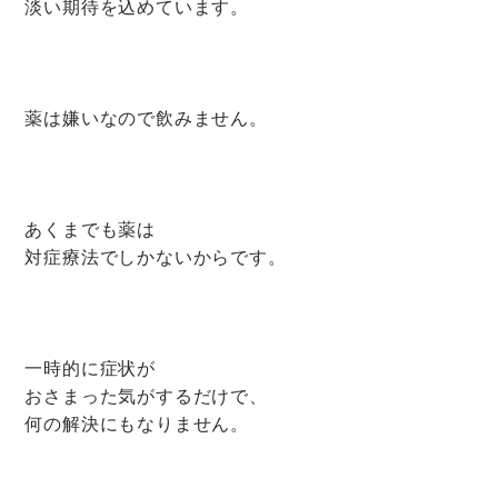
淡い期待を込めています。
薬は嫌いなので飲みません。
あくまでも薬は
対症療法でしかないからです。
一時的に症状が
おさまった気がするだけで、
何の解決にもなりません。