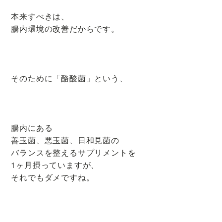
本来すべきは、
腸内環境の改善だからです。
そのために「酪酸菌」という、
腸内にある
善玉菌、悪玉菌、日和見菌の
バランスを整えるサプリメントを
1ヶ月摂っていますが、
それでもダメですね。