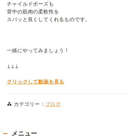
チャイルドポーズも
背中の筋肉の柔軟性を
スパッと良くしてくれるものです。
一緒にやってみましょう！
↓↓↓
クリックして動画を見る
カテゴリー：
ブログ
メニュー