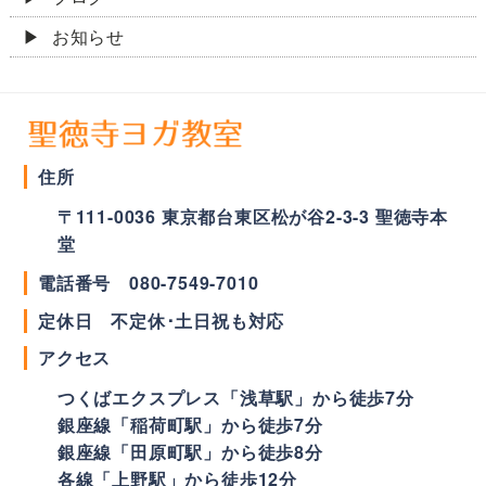
お知らせ
住所
〒
111-0036
東京都
台東区
松が谷2-3-3 聖徳寺本
堂
電話番号
080-7549-7010
定休日 不定休･土日祝も対応
アクセス
つくばエクスプレス「浅草駅」から徒歩7分
銀座線「稲荷町駅」から徒歩7分
銀座線「田原町駅」から徒歩8分
各線「上野駅」から徒歩12分