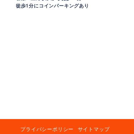
徒歩1分にコインパーキングあり
プライバシーポリシー
サイトマップ