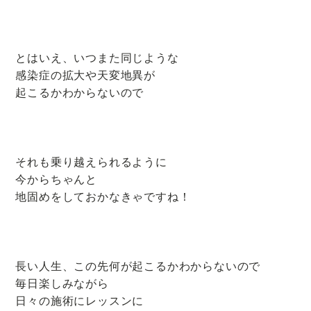
とはいえ、いつまた同じような
感染症の拡大や天変地異が
起こるかわからないので
それも乗り越えられるように
今からちゃんと
地固めをしておかなきゃですね！
長い人生、この先何が起こるかわからないので
毎日楽しみながら
日々の施術にレッスンに