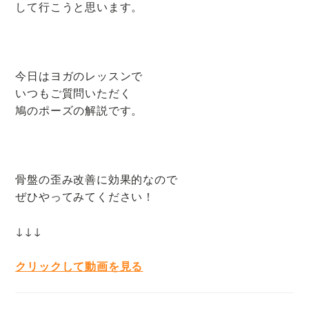
して行こうと思います。
今日はヨガのレッスンで
いつもご質問いただく
鳩のポーズの解説です。
骨盤の歪み改善に効果的なので
ぜひやってみてください！
↓↓↓
クリックして動画を見る