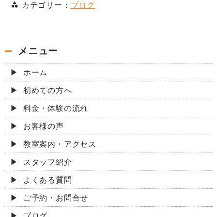
カテゴリー：
ブログ
メニュー
ホーム
初めての方へ
料金・体験の流れ
お客様の声
教室案内・アクセス
スタッフ紹介
よくある質問
ご予約・お問合せ
ブログ