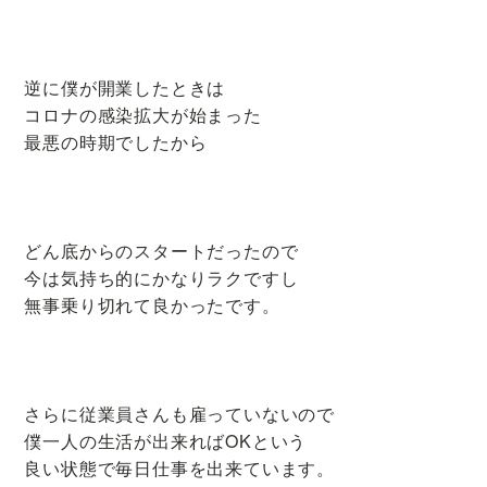
逆に僕が開業したときは
コロナの感染拡大が始まった
最悪の時期でしたから
どん底からのスタートだったので
今は気持ち的にかなりラクですし
無事乗り切れて良かったです。
さらに従業員さんも雇っていないので
僕一人の生活が出来ればOKという
良い状態で毎日仕事を出来ています。