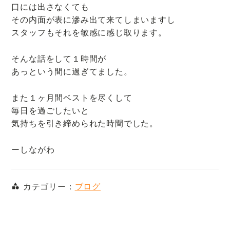
口には出さなくても
その内面が表に滲み出て来てしまいますし
スタッフもそれを敏感に感じ取ります。
そんな話をして１時間が
あっという間に過ぎてました。
また１ヶ月間ベストを尽くして
毎日を過ごしたいと
気持ちを引き締められた時間でした。
ーしながわ
カテゴリー：
ブログ