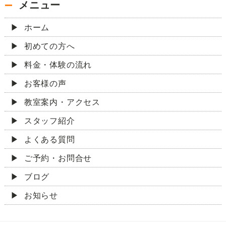
メニュー
ホーム
初めての方へ
料金・体験の流れ
お客様の声
教室案内・アクセス
スタッフ紹介
よくある質問
ご予約・お問合せ
ブログ
お知らせ