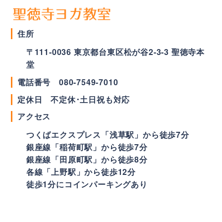
住所
〒
111-0036
東京都
台東区
松が谷2-3-3 聖徳寺本
堂
電話番号
080-7549-7010
定休日 不定休･土日祝も対応
アクセス
つくばエクスプレス「浅草駅」から徒歩7分
銀座線「稲荷町駅」から徒歩7分
銀座線「田原町駅」から徒歩8分
各線「上野駅」から徒歩12分
徒歩1分にコインパーキングあり